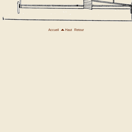
Accueil
Haut
Retour