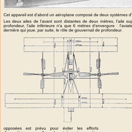
Cet appareil est d'abord un aéroplane composé de deux systèmes d'
Les deux ailes de l'avant sont distantes de deux mètres, l'aile 
profondeur, l'aile inférieure n'a que 6 mètres d'envergure : l'aviat
dernière qui joue, par suite, le rôle de gouvernail de profondeur.
opposées est prévu pour éviter les efforts