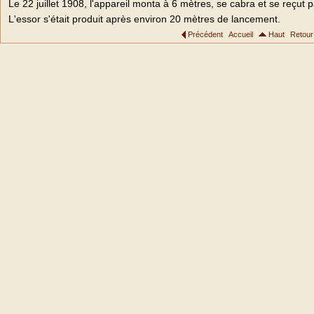
Le 22 juillet 1908, l'appareil monta à 6 mètres, se cabra et se reçut 
L'essor s'était produit après environ 20 mètres de lancement.
Précédent
Accueil
Haut
Retour