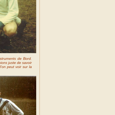
struments de Bord.
ions juste de savoir
'on peut voir sur la