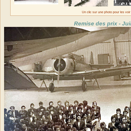
Un clic sur une photo pour les voir
Remise des prix - Ju