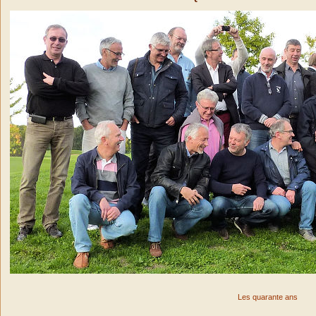
Les quarante ans