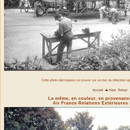
Cette photo doit toujours se trouver sur un mur du réfectoire
ap
Accueil
Haut
Retour
La même, en couleur, en provenance
Air France Relations Extérieures