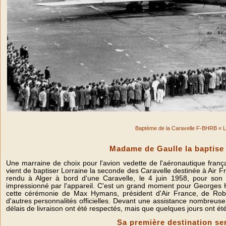
Baptème de la Caravelle F-BHRB « L
Madame de Gaulle la baptise 
Une marraine de choix pour l'avion vedette de l'aéronautique fran
vient de baptiser Lorraine la seconde des Caravelle destinée à Air Fran
rendu à Alger à bord d'une Caravelle, le 4 juin 1958, pour son pr
impressionné par l'appareil. C'est un grand moment pour Georges H
cette cérémonie de Max Hymans, président d'Air France, de Robe
d'autres personnalités officielles. Devant une assistance nombreuse,
délais de livraison ont été respectés, mais que quelques jours ont é
Sa première destination se