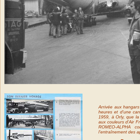
Arrivée aux hangars 
heures et d'une carr
1959, à Orly, que l
aux couleurs d'Air F
ROMEO-ALPHA cont
l'entraînement des a