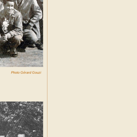
Photo Gérard Gouzi