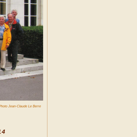
Photo Jean-Claude Le Berre
14